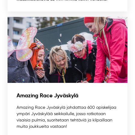
Amazing Race Jyväskylä
Amazing Race Jyväskylä johdattaa 600 opiskelijaa
ympäri Jyväskylää seikkailulle, jossa ratkotaan
visaisia pulmia, suoritetaan tehtäviä ja kilpaillaan
muita joukkueita vastaan!