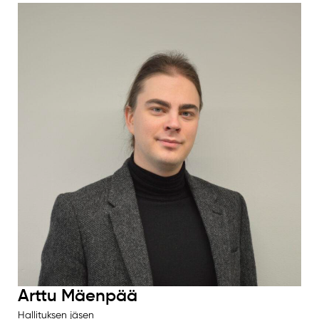
Arttu Mäenpää
Hallituksen jäsen