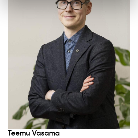
Teemu Vasama