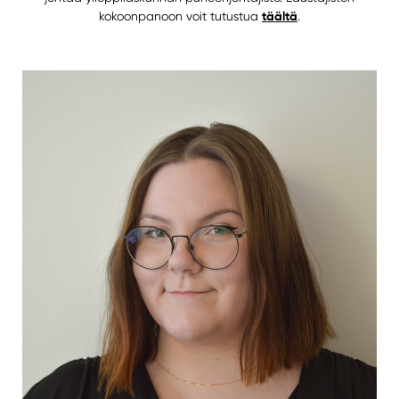
täältä
kokoonpanoon voit tutustua
.