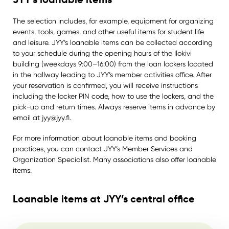
The selection includes, for example, equipment for organizing
events, tools, games, and other useful items for student life
and leisure. JYY’s loanable items can be collected according
to your schedule during the opening hours of the Ilokivi
building (weekdays 9:00–16:00) from the loan lockers located
in the hallway leading to JYY’s member activities office. After
your reservation is confirmed, you will receive instructions
including the locker PIN code, how to use the lockers, and the
pick-up and return times. Always reserve items in advance by
email at jyy@jyy.fi.
For more information about loanable items and booking
practices, you can contact JYY’s Member Services and
Organization Specialist. Many associations also offer loanable
items.
Loanable items at JYY’s central office