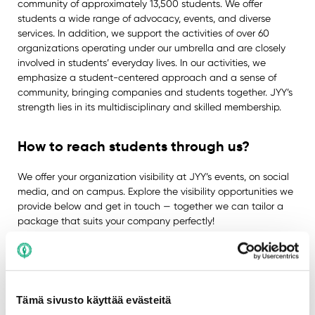
community of approximately 13,500 students. We offer
students a wide range of advocacy, events, and diverse
services. In addition, we support the activities of over 60
organizations operating under our umbrella and are closely
involved in students’ everyday lives. In our activities, we
emphasize a student-centered approach and a sense of
community, bringing companies and students together. JYY’s
strength lies in its multidisciplinary and skilled membership.
How to reach students through us?
We offer your organization visibility at JYY’s events, on social
media, and on campus. Explore the visibility opportunities we
provide below and get in touch — together we can tailor a
package that suits your company perfectly!
Events
Tämä sivusto käyttää evästeitä