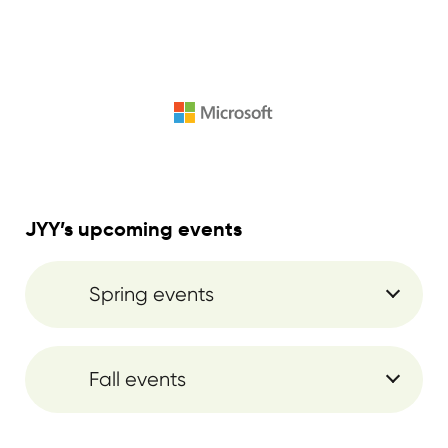
JYY’s upcoming events
Spring events
Fall events