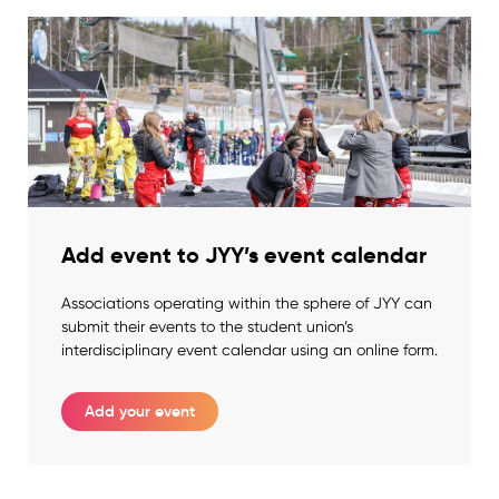
Add event to JYY’s event calendar
Associations operating within the sphere of JYY can
submit their events to the student union’s
interdisciplinary event calendar using an online form.
Add your event