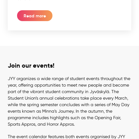
Read more
Join our events!
JYY organizes a wide range of student events throughout the
year, offering opportunities to meet new people and become
part of the vibrant student community in Jyväskylä. The
Student Union’s annual celebrations take place every March,
while the spring semester concludes with a series of May Day
events known as Minna’s Journey. In the autumn, the
programme includes highlights such as the Opening Fair,
Sports Appros, and Horror Appros.
The event calendar features both events organised by JYY