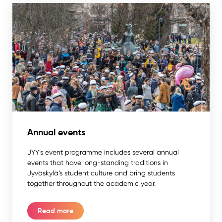
Annual events
JYY’s event programme includes several annual
events that have long-standing traditions in
Jyväskylä’s student culture and bring students
together throughout the academic year.
Read more