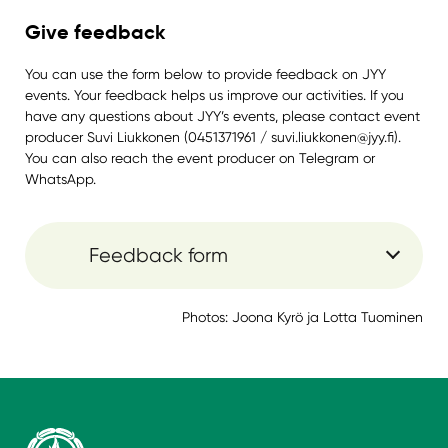
Give feedback
You can use the form below to provide feedback on JYY
events. Your feedback helps us improve our activities. If you
have any questions about JYY’s events, please contact event
producer Suvi Liukkonen (0451371961 / suvi.liukkonen@jyy.fi).
You can also reach the event producer on Telegram or
WhatsApp.
Feedback form
Photos: Joona Kyrö ja Lotta Tuominen