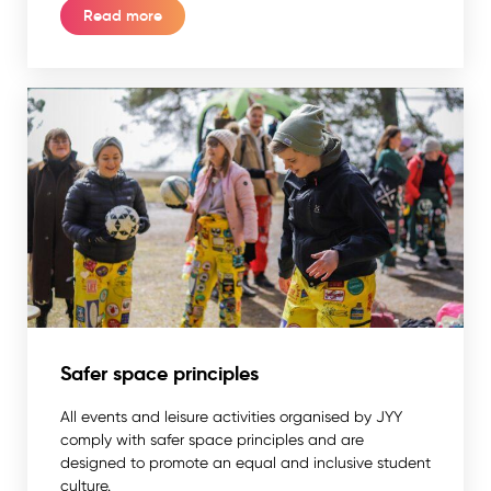
Read more
Safer space principles
All events and leisure activities organised by JYY
comply with safer space principles and are
designed to promote an equal and inclusive student
culture.