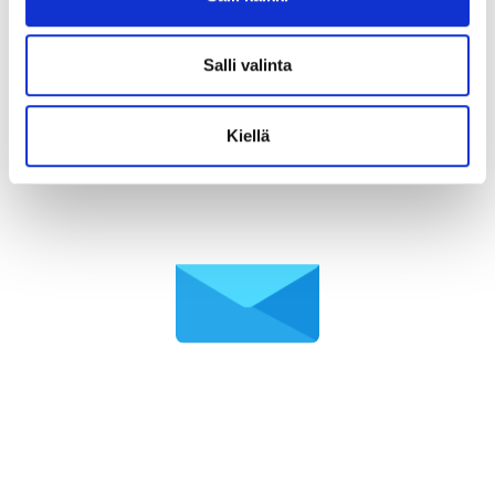
Salli valinta
Kiellä