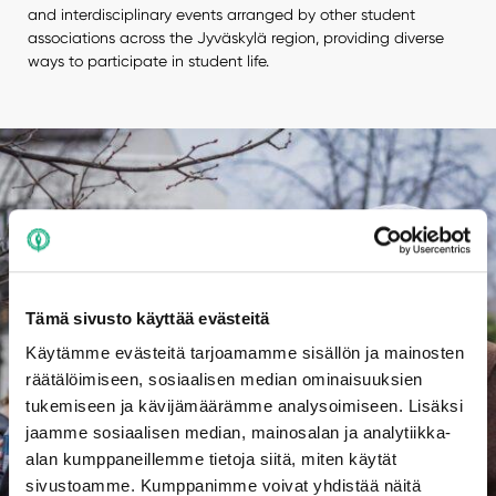
and interdisciplinary events arranged by other student
associations across the Jyväskylä region, providing diverse
ways to participate in student life.
Tämä sivusto käyttää evästeitä
Käytämme evästeitä tarjoamamme sisällön ja mainosten
räätälöimiseen, sosiaalisen median ominaisuuksien
tukemiseen ja kävijämäärämme analysoimiseen. Lisäksi
jaamme sosiaalisen median, mainosalan ja analytiikka-
alan kumppaneillemme tietoja siitä, miten käytät
sivustoamme. Kumppanimme voivat yhdistää näitä