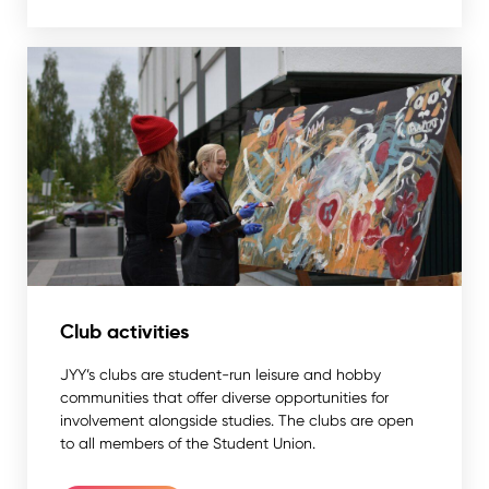
Club activities
JYY’s clubs are student-run leisure and hobby
communities that offer diverse opportunities for
involvement alongside studies. The clubs are open
to all members of the Student Union.